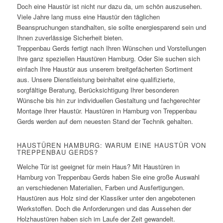
Doch eine Haustür ist nicht nur dazu da, um schön auszusehen.
Viele Jahre lang muss eine Haustür den täglichen
Beanspruchungen standhalten, sie sollte energiesparend sein und
Ihnen zuverlässige Sicherheit bieten.
Treppenbau Gerds fertigt nach Ihren Wünschen und Vorstellungen
Ihre ganz speziellen Haustüren Hamburg. Oder Sie suchen sich
einfach Ihre Haustür aus unserem breitgefächerten Sortiment
aus. Unsere Dienstleistung beinhaltet eine qualifizierte,
sorgfältige Beratung, Berücksichtigung Ihrer besonderen
Wünsche bis hin zur individuellen Gestaltung und fachgerechter
Montage Ihrer Haustür. Haustüren in Hamburg von Treppenbau
Gerds werden auf dem neuesten Stand der Technik gehalten.
HAUSTÜREN HAMBURG: WARUM EINE HAUSTÜR VON
TREPPENBAU GERDS?
Welche Tür ist geeignet für mein Haus? Mit Haustüren in
Hamburg von Treppenbau Gerds haben Sie eine große Auswahl
an verschiedenen Materialien, Farben und Ausfertigungen.
Haustüren aus Holz sind der Klassiker unter den angebotenen
Werkstoffen. Doch die Anforderungen und das Aussehen der
Holzhaustüren haben sich im Laufe der Zeit gewandelt.