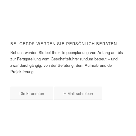
BEI
GERDS
WERDEN SIE
PERSÖNLICH
BERATEN
Bei uns werden Sie bei Ihrer Treppenplanung von Anfang an, bis
zur Fertigstellung vom Geschäftsführer rundum betreut – und
zwar durchgängig, von der Beratung, dem Aufmaß und der
Projektierung.
Direkt anrufen
E-Mail schreiben