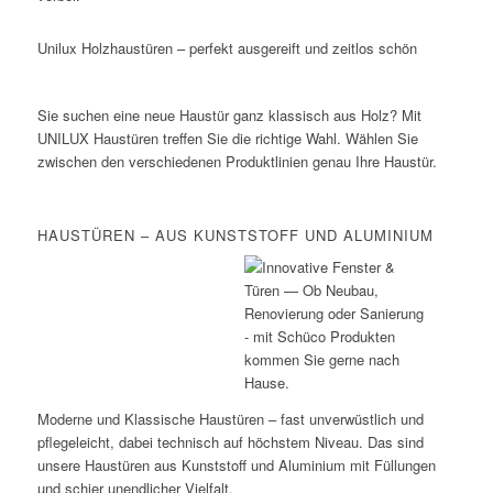
Unilux Holzhaustüren – perfekt ausgereift und zeitlos schön
Sie suchen eine neue Haustür ganz klassisch aus Holz? Mit
UNILUX Haustüren treffen Sie die richtige Wahl. Wählen Sie
zwischen den verschiedenen Produktlinien genau Ihre Haustür.
HAUSTÜREN – AUS KUNSTSTOFF UND ALUMINIUM
Moderne und Klassische Haustüren – fast unverwüstlich und
pflegeleicht, dabei technisch auf höchstem Niveau. Das sind
unsere Haustüren aus Kunststoff und Aluminium mit Füllungen
und schier unendlicher Vielfalt.