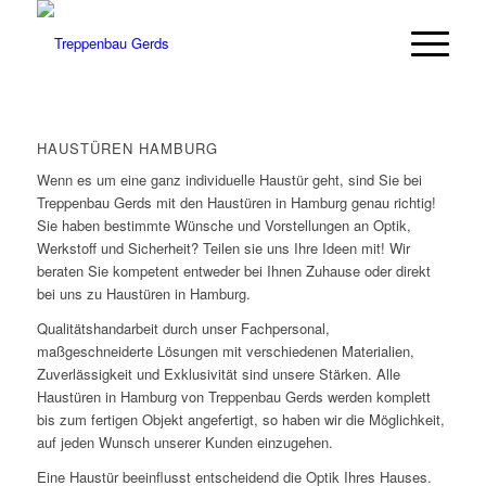
HAUSTÜREN HAMBURG
Wenn es um eine ganz individuelle Haustür geht, sind Sie bei
Treppenbau Gerds mit den Haustüren in Hamburg genau richtig!
Sie haben bestimmte Wünsche und Vorstellungen an Optik,
Werkstoff und Sicherheit? Teilen sie uns Ihre Ideen mit! Wir
beraten Sie kompetent entweder bei Ihnen Zuhause oder direkt
bei uns zu Haustüren in Hamburg.
Qualitätshandarbeit durch unser Fachpersonal,
maßgeschneiderte Lösungen mit verschiedenen Materialien,
Zuverlässigkeit und Exklusivität sind unsere Stärken. Alle
Haustüren in Hamburg von Treppenbau Gerds werden komplett
bis zum fertigen Objekt angefertigt, so haben wir die Möglichkeit,
auf jeden Wunsch unserer Kunden einzugehen.
Eine Haustür beeinflusst entscheidend die Optik Ihres Hauses.