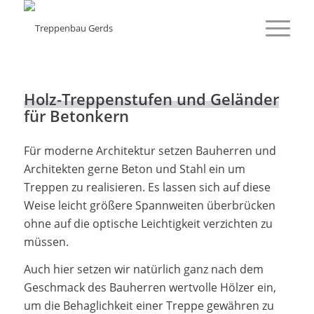
Holz-Treppenstufen und Geländer
für Betonkern
Für moderne Architektur setzen Bauherren und
Architekten gerne Beton und Stahl ein um
Treppen zu realisieren. Es lassen sich auf diese
Weise leicht größere Spannweiten überbrücken
ohne auf die optische Leichtigkeit verzichten zu
müssen.
Auch hier setzen wir natürlich ganz nach dem
Geschmack des Bauherren wertvolle Hölzer ein,
um die Behaglichkeit einer Treppe gewähren zu