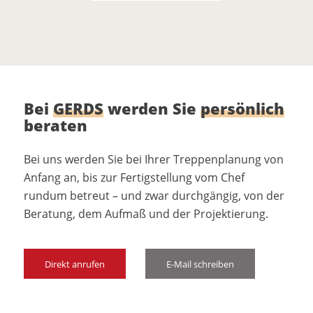
Bei
GERDS
werden Sie
persönlich
beraten
Bei uns werden Sie bei Ihrer Treppenplanung von
Anfang an, bis zur Fertigstellung vom Chef
rundum betreut – und zwar durchgängig, von der
Beratung, dem Aufmaß und der Projektierung.
Direkt anrufen
E-Mail schreiben