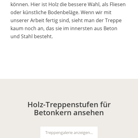
können. Hier ist Holz die bessere Wahl, als Fliesen
oder künstliche Bodenbeläge. Wenn wir mit
unserer Arbeit fertig sind, sieht man der Treppe
kaum noch an, das sie im innersten aus Beton
und Stahl besteht.
Holz-Treppenstufen für
Betonkern ansehen
Treppengalerie anzeigen...