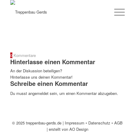
0
Kommentare
Hinterlasse einen Kommentar
An der Diskussion beteiligen?
Hinterlasse uns deinen Kommentar!
Schreibe einen Kommentar
Du musst
angemeldet
sein, um einen Kommentar abzugeben.
© 2025 treppenbau-gerds.de |
Impressum
•
Datenschutz
•
AGB
| erstellt von
AO Design