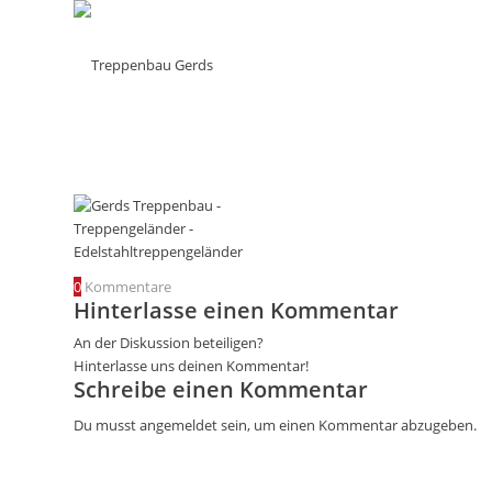
0
Kommentare
Hinterlasse einen Kommentar
An der Diskussion beteiligen?
Hinterlasse uns deinen Kommentar!
Schreibe einen Kommentar
Du musst
angemeldet
sein, um einen Kommentar abzugeben.