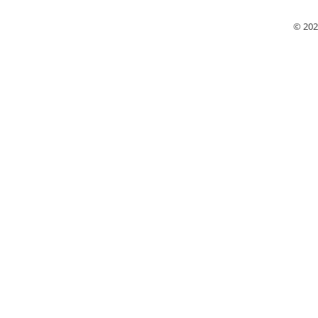
© 202