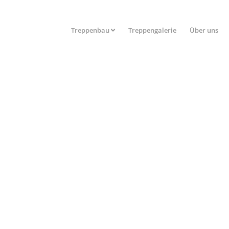
Treppenbau
Treppengalerie
Über uns