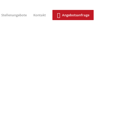
Stellenangebote
Kontakt
Angebotsanfrage