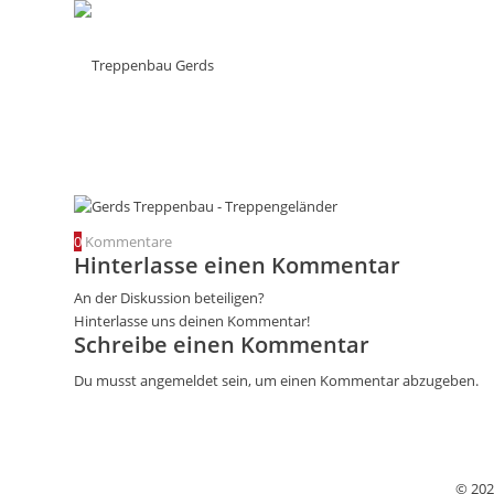
0
Kommentare
Hinterlasse einen Kommentar
An der Diskussion beteiligen?
Hinterlasse uns deinen Kommentar!
Schreibe einen Kommentar
Du musst
angemeldet
sein, um einen Kommentar abzugeben.
© 202