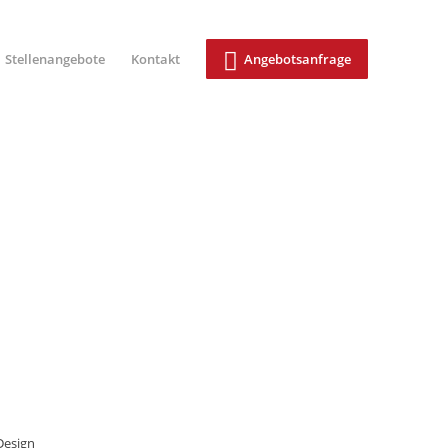
Stellenangebote
Kontakt
Angebotsanfrage
Design