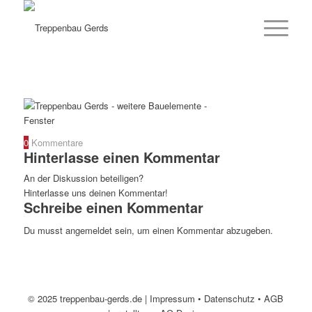
0
Kommentare
Hinterlasse einen Kommentar
An der Diskussion beteiligen?
Hinterlasse uns deinen Kommentar!
Schreibe einen Kommentar
Du musst
angemeldet
sein, um einen Kommentar abzugeben.
© 2025 treppenbau-gerds.de |
Impressum
•
Datenschutz
•
AGB