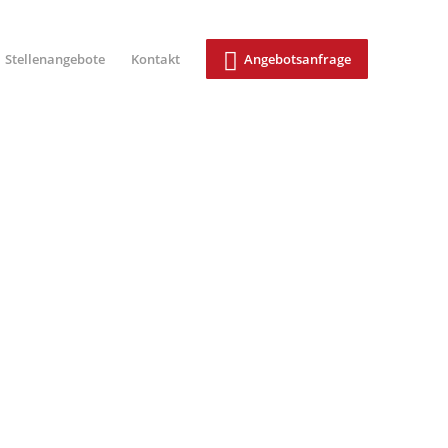
Stellenangebote
Kontakt
Angebotsanfrage