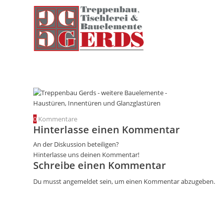
0
Kommentare
Hinterlasse einen Kommentar
An der Diskussion beteiligen?
Hinterlasse uns deinen Kommentar!
Schreibe einen Kommentar
Du musst
angemeldet
sein, um einen Kommentar abzugeben.