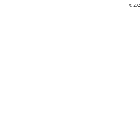
© 202