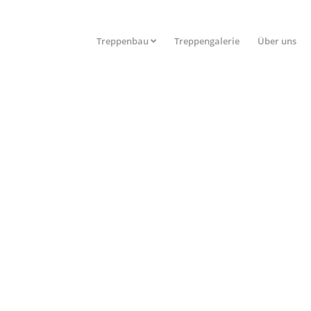
Treppenbau
Treppengalerie
Über uns